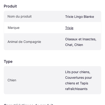
Produit
Nom du produit
Trixie Lingo Blanke
Marque
Trixie
Oiseaux et Insectes, 
Animal de Compagnie
Chat, Chien
Type
Lits pour chiens, 
Couvertures pour 
Chien
chiens et Tapis 
rafraîchissants