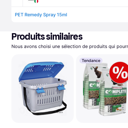
PET Remedy Spray 15ml
Produits similaires
Nous avons choisi une sélection de produits qui pourr
Tendance