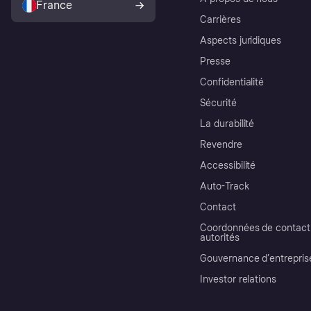
France
Carrières
Aspects juridiques
Presse
Confidentialité
Sécurité
La durabilité
Revendre
Accessibilité
Auto-Track
Contact
Coordonnées de contact 
autorités
Gouvernance d’entrepris
Investor relations