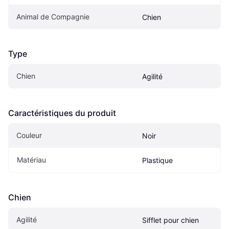
Animal de Compagnie
Chien
Type
Chien
Agilité
Caractéristiques du produit
Couleur
Noir
Matériau
Plastique
Chien
Agilité
Sifflet pour chien