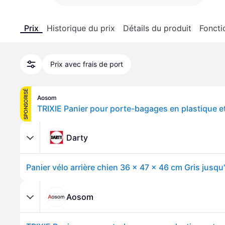
Prix
Historique du prix
Détails du produit
Foncti
Prix avec frais de port
SPONSORISÉ
Aosom
Darty
Panier vélo arrière chien 36 x 47 x 46 cm Gris jusqu
Aosom