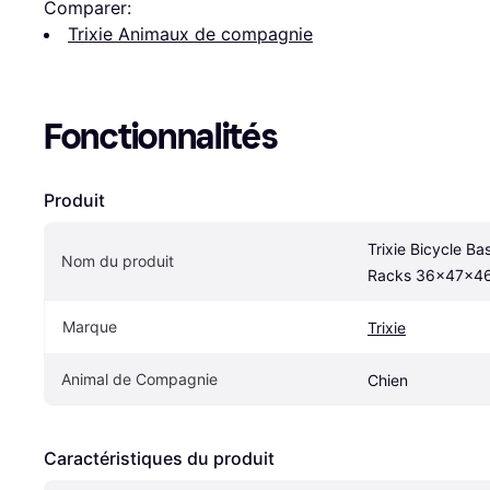
Comparer:
Trixie Animaux de compagnie
Fonctionnalités
Produit
Trixie Bicycle Bas
Nom du produit
Racks 36x47x4
Marque
Trixie
Animal de Compagnie
Chien
Caractéristiques du produit