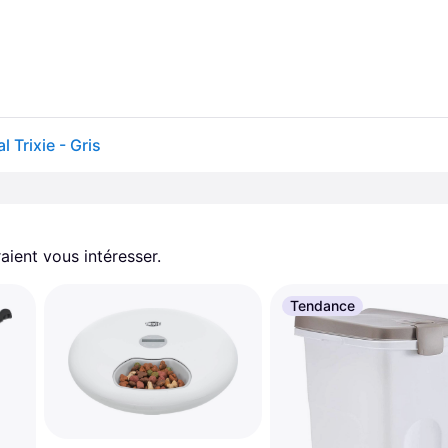
 Trixie - Gris
aient vous intéresser.
Tendance