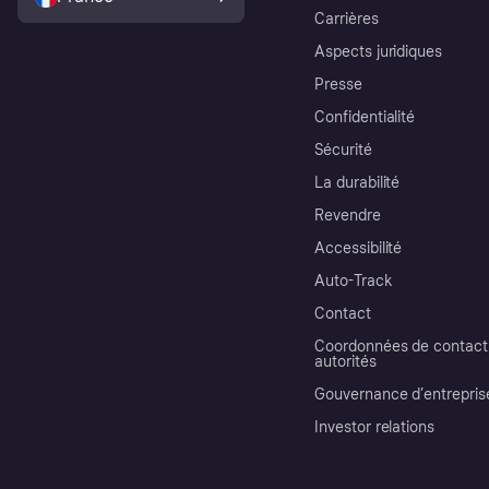
Carrières
Aspects juridiques
Presse
Confidentialité
Sécurité
La durabilité
Revendre
Accessibilité
Auto-Track
Contact
Coordonnées de contact 
autorités
Gouvernance d’entrepris
Investor relations