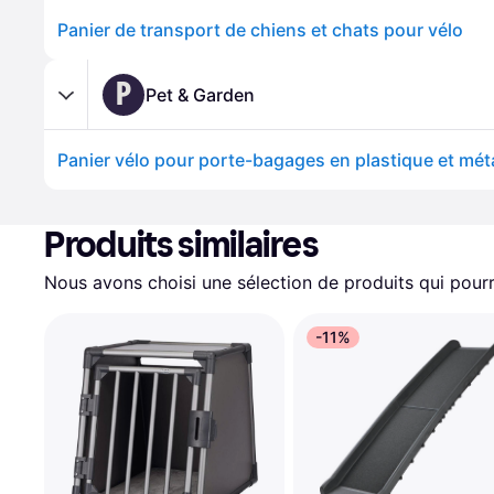
Panier de transport de chiens et chats pour vélo
P
Pet & Garden
Panier vélo pour porte-bagages en plastique et métal
Produits similaires
Nous avons choisi une sélection de produits qui pourr
-11%