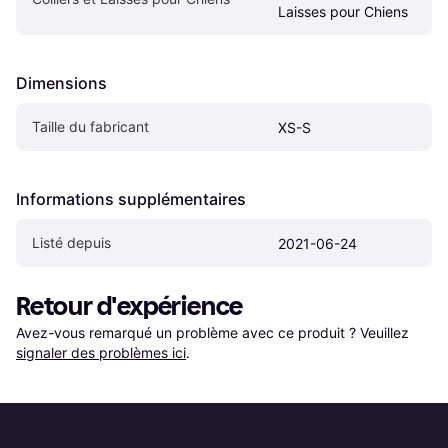
Laisses pour Chiens
Dimensions
Taille du fabricant
XS-S
Informations supplémentaires
Listé depuis
2021-06-24
Retour d'expérience
Avez-vous remarqué un problème avec ce produit ? Veuillez 
signaler des problèmes ici
.