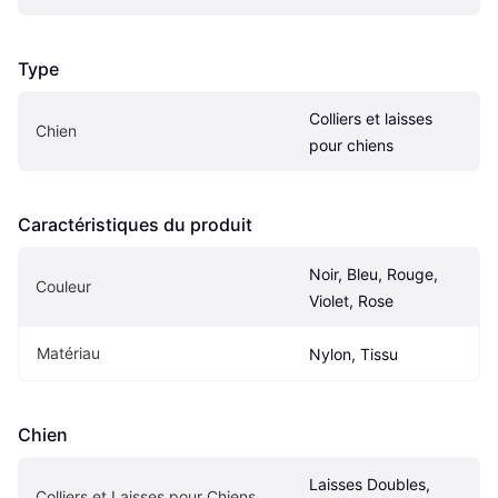
Type
Colliers et laisses 
Chien
pour chiens
Caractéristiques du produit
Noir, Bleu, Rouge, 
Couleur
Violet, Rose
Matériau
Nylon, Tissu
Chien
Laisses Doubles, 
Colliers et Laisses pour Chiens