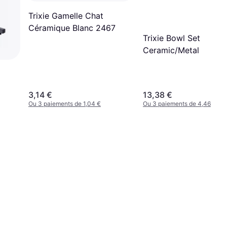
Trixie Gamelle Chat
Céramique Blanc 2467
Trixie Bowl Set
Ceramic/Metal
3,14 €
13,38 €
Ou 3 paiements de 1,04 €
Ou 3 paiements de 4,46 €