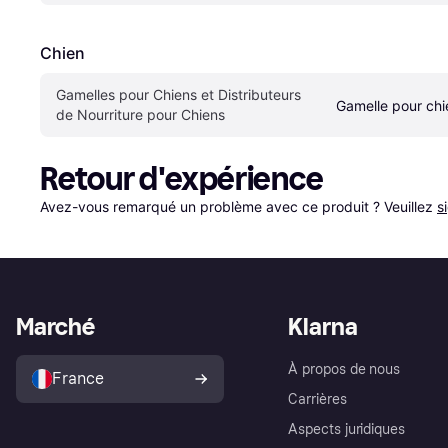
Chien
Gamelles pour Chiens et Distributeurs 
Gamelle pour chi
de Nourriture pour Chiens
Retour d'expérience
Avez-vous remarqué un problème avec ce produit ? Veuillez 
s
Marché
Klarna
À propos de nous
France
Carrières
Aspects juridiques