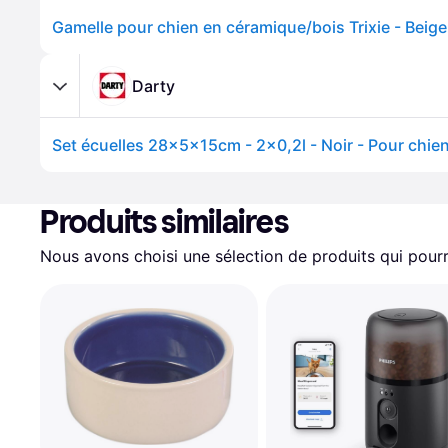
Gamelle pour chien en céramique/bois Trixie - Beige
Darty
Set écuelles 28x5x15cm - 2x0,2l - Noir - Pour chie
Produits similaires
Nous avons choisi une sélection de produits qui pourr