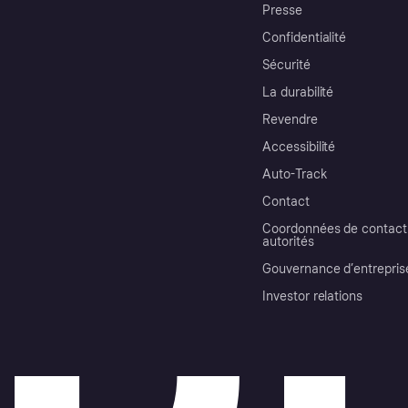
Presse
Confidentialité
Sécurité
La durabilité
Revendre
Accessibilité
Auto-Track
Contact
Coordonnées de contact 
autorités
Gouvernance d’entrepris
Investor relations