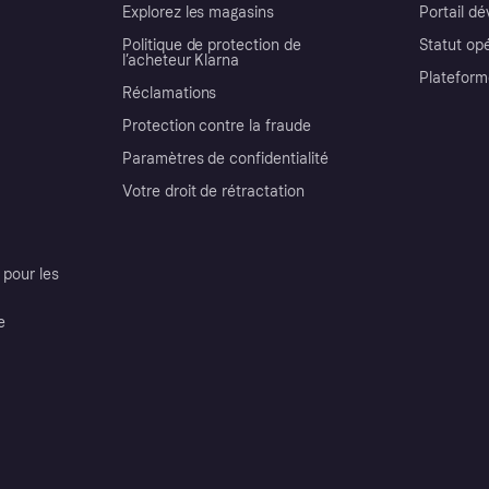
Explorez les magasins
Portail d
Politique de protection de
Statut op
l’acheteur Klarna
Plateform
Réclamations
Protection contre la fraude
Paramètres de confidentialité
Votre droit de rétractation
pour les
e