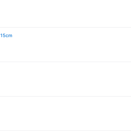
× 15cm