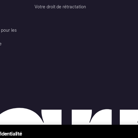
Votre droit de rétractation
pour les
e
identialité