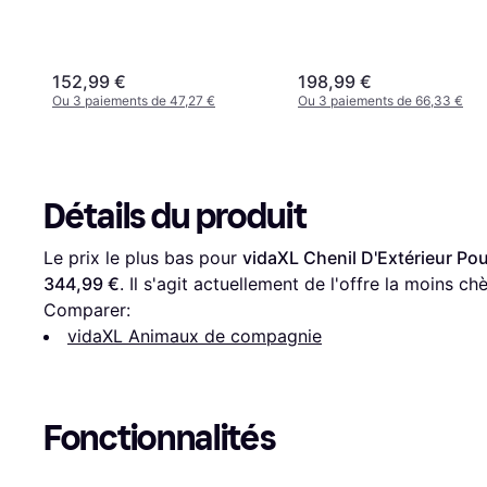
152,99 €
198,99 €
Ou 3 paiements de 47,27 €
Ou 3 paiements de 66,33 €
Détails du produit
Le prix le plus bas pour 
vidaXL Chenil D'Extérieur P
344,99 €
. Il s'agit actuellement de l'offre la moins ch
Comparer:
vidaXL Animaux de compagnie
Fonctionnalités