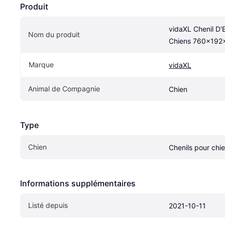
Produit
vidaXL Chenil D'E
Nom du produit
Chiens 760x192
Marque
vidaXL
Animal de Compagnie
Chien
Type
Chien
Chenils pour chi
Informations supplémentaires
Listé depuis
2021-10-11