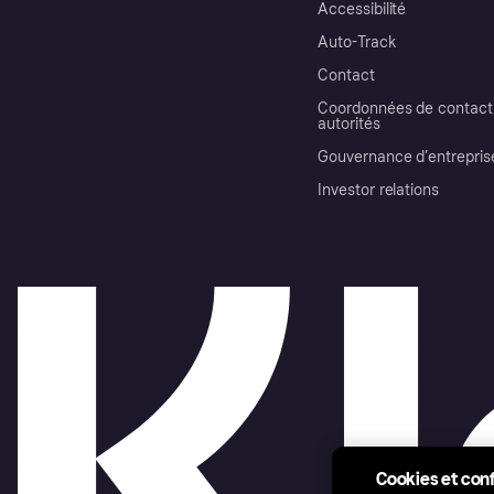
Accessibilité
Auto-Track
Contact
Coordonnées de contact 
autorités
Gouvernance d’entrepris
Investor relations
Cookies et conf