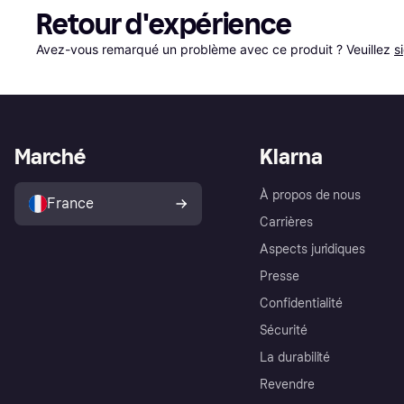
Retour d'expérience
Avez-vous remarqué un problème avec ce produit ? Veuillez 
s
Marché
Klarna
À propos de nous
France
Carrières
Aspects juridiques
Presse
Confidentialité
Sécurité
La durabilité
Revendre