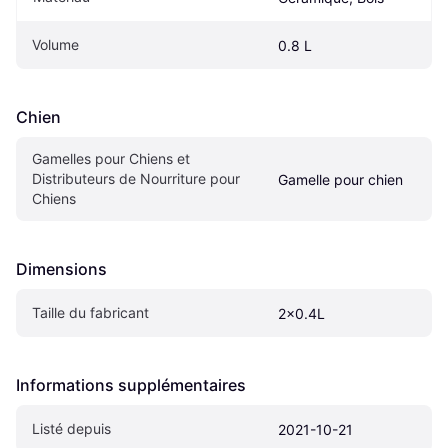
Volume
0.8 L
Chien
Gamelles pour Chiens et 
Distributeurs de Nourriture pour 
Gamelle pour chien
Chiens
Dimensions
Taille du fabricant
2x0.4L
Informations supplémentaires
Listé depuis
2021-10-21