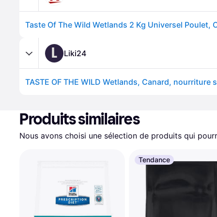
L
Liki24
Produits similaires
Nous avons choisi une sélection de produits qui pourr
Tendance