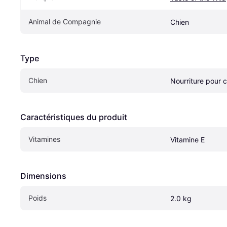
Animal de Compagnie
Chien
Type
Chien
Nourriture pour 
Caractéristiques du produit
Vitamines
Vitamine E
Dimensions
Poids
2.0 kg