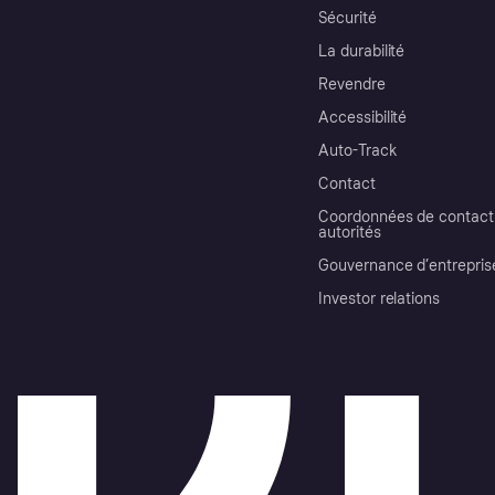
Sécurité
La durabilité
Revendre
Accessibilité
Auto-Track
Contact
Coordonnées de contact 
autorités
Gouvernance d’entrepris
Investor relations