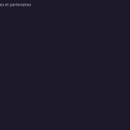
es et partenaires