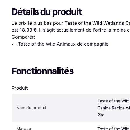
Détails du produit
Le prix le plus bas pour 
Taste of the Wild Wetlands C
est 
18,99 €
. Il s'agit actuellement de l'offre la moins 
Comparer:
Taste of the Wild Animaux de compagnie
Fonctionnalités
Produit
Taste of the Wild
Nom du produit
Canine Recipe wi
2kg
Marque
Taste of the Wild