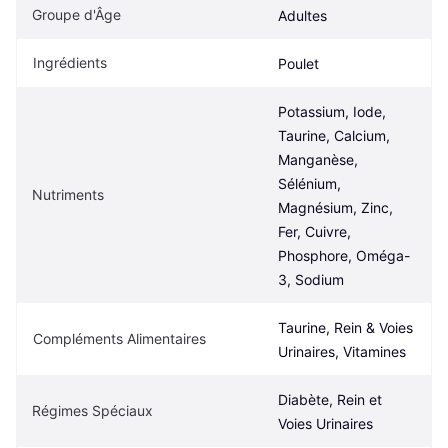
Groupe d'Âge
Adultes
Ingrédients
Poulet
Potassium, Iode, 
Taurine, Calcium, 
Manganèse, 
Sélénium, 
Nutriments
Magnésium, Zinc, 
Fer, Cuivre, 
Phosphore, Oméga-
3, Sodium
Taurine, Rein & Voies 
Compléments Alimentaires
Urinaires, Vitamines
Diabète, Rein et 
Régimes Spéciaux
Voies Urinaires