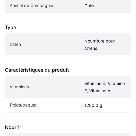
Animal de Compagnie
Chien
Type
Nourriture pour 
Chien
chiens
Caractéristiques du produit
Vitamine D, Vitamine 
Vitamines
E, Vitamine A
Poids/paquet
1200.0 g
Nourrir