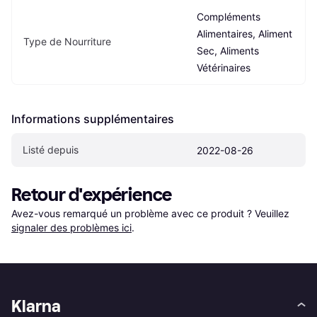
Compléments 
Alimentaires, Aliment 
Type de Nourriture
Sec, Aliments 
Vétérinaires
Informations supplémentaires
Listé depuis
2022-08-26
Retour d'expérience
Avez-vous remarqué un problème avec ce produit ? Veuillez 
signaler des problèmes ici
.
Klarna