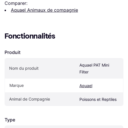
Comparer:
Aquael Animaux de compagnie
Fonctionnalités
Produit
Aquael PAT Mini 
Nom du produit
Filter
Marque
Aquael
Animal de Compagnie
Poissons et Reptiles
Type