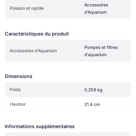
Accessoires 
Poisson et reptile
d'Aquarium
Caractéristiques du produit
Pompes et filtres 
Accessoires d'Aquarium
d'aquarium
Dimensions
Poids
0.259 kg
Hauteur
21.4 cm
Informations supplémentaires