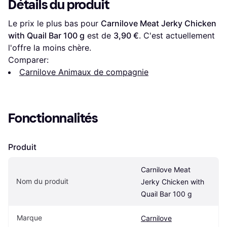
Détails du produit
Le prix le plus bas pour 
Carnilove Meat Jerky Chicken 
with Quail Bar 100 g
 est de 
3,90 €
. C'est actuellement 
l'offre la moins chère.
Comparer:
Carnilove Animaux de compagnie
Fonctionnalités
Produit
Carnilove Meat 
Nom du produit
Jerky Chicken with 
Quail Bar 100 g
Marque
Carnilove