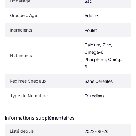
Emballage
Sac
Groupe d'Âge
Adultes
Ingrédients
Poulet
Calcium, Zinc, 
Oméga-6, 
Nutriments
Phosphore, Oméga-
3
Régimes Spéciaux
Sans Céréales
Type de Nourriture
Friandises
Informations supplémentaires
Listé depuis
2022-08-26