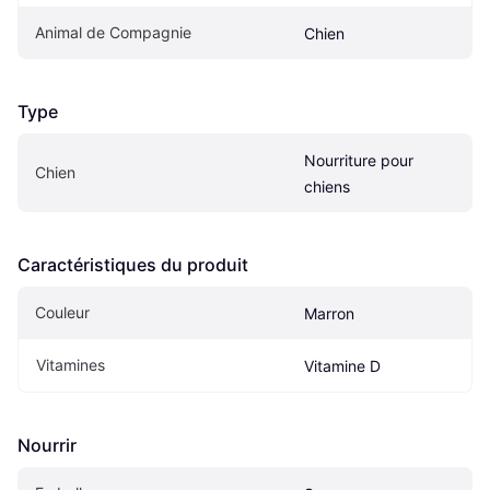
Animal de Compagnie
Chien
Type
Nourriture pour 
Chien
chiens
Caractéristiques du produit
Couleur
Marron
Vitamines
Vitamine D
Nourrir