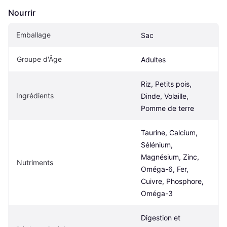
Nourrir
Emballage
Sac
Groupe d'Âge
Adultes
Riz, Petits pois, 
Ingrédients
Dinde, Volaille, 
Pomme de terre
Taurine, Calcium, 
Sélénium, 
Magnésium, Zinc, 
Nutriments
Oméga-6, Fer, 
Cuivre, Phosphore, 
Oméga-3
Digestion et 