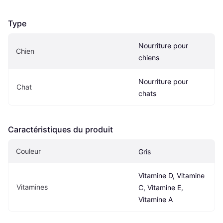
Type
Nourriture pour 
Chien
chiens
Nourriture pour 
Chat
chats
Caractéristiques du produit
Couleur
Gris
Vitamine D, Vitamine 
Vitamines
C, Vitamine E, 
Vitamine A