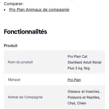
Comparer:
Pro Plan Animaux de compagnie
Fonctionnalités
Produit
Pro Plan Cat 
Nom du produit
Sterilised Adult Renal 
Plus 3 kg 3kg
Marque
Pro Plan
Oiseaux et Insectes, 
Animal de Compagnie
Poissons et Reptiles, 
Chat, Chien