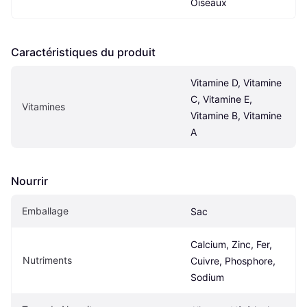
Oiseaux
Caractéristiques du produit
Vitamine D, Vitamine 
C, Vitamine E, 
Vitamines
Vitamine B, Vitamine 
A
Nourrir
Emballage
Sac
Calcium, Zinc, Fer, 
Nutriments
Cuivre, Phosphore, 
Sodium