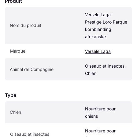
Produit
Versele Laga 
Prestige Loro Parque 
Nom du produit
kornblanding 
afrikanske
Marque
Versele Laga
Oiseaux et Insectes, 
Animal de Compagnie
Chien
Type
Nourriture pour 
Chien
chiens
Nourriture pour 
Oiseaux et insectes