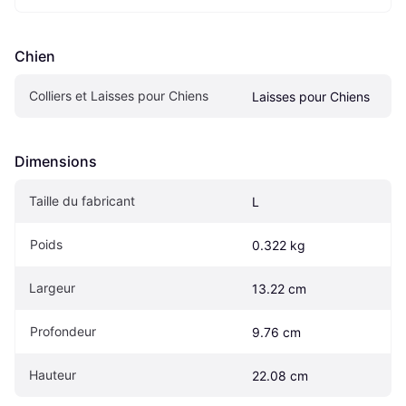
Chien
Colliers et Laisses pour Chiens
Laisses pour Chiens
Dimensions
Taille du fabricant
L
Poids
0.322 kg
Largeur
13.22 cm
Profondeur
9.76 cm
Hauteur
22.08 cm