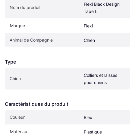
Flexi Black Design 
Nom du produit
Tape L
Marque
Flexi
Animal de Compagnie
Chien
Type
Colliers et laisses 
Chien
pour chiens
Caractéristiques du produit
Couleur
Bleu
Matériau
Plastique