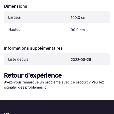
Dimensions
Largeur
120.0 cm
Hauteur
90.0 cm
Informations supplémentaires
Listé depuis
2022-08-26
Retour d'expérience
Avez-vous remarqué un problème avec ce produit ? Veuillez 
signaler des problèmes ici
.