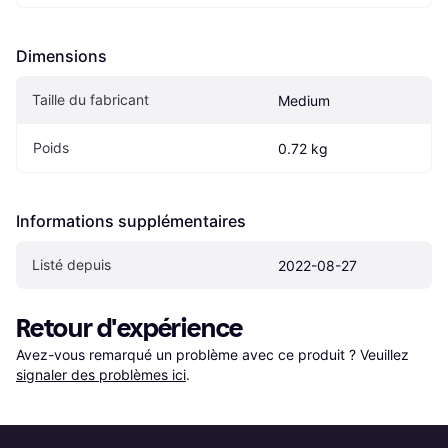
Dimensions
Taille du fabricant
Medium
Poids
0.72 kg
Informations supplémentaires
Listé depuis
2022-08-27
Retour d'expérience
Avez-vous remarqué un problème avec ce produit ? Veuillez 
signaler des problèmes ici
.