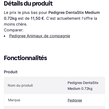
Détails du produit
Le prix le plus bas pour 
Pedigree DentaStix Medium 
0.72kg
 est de 
11,50 €
. C'est actuellement l'offre la 
moins chère.
Comparer:
Pedigree Animaux de compagnie
Fonctionnalités
Produit
Pedigree DentaStix 
Nom du produit
Medium 0.72kg
Marque
Pedigree