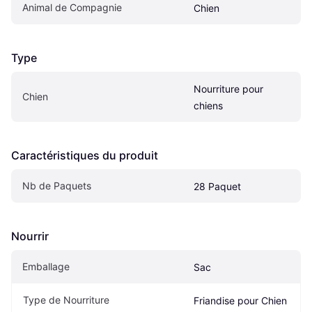
Animal de Compagnie
Chien
Type
Nourriture pour 
Chien
chiens
Caractéristiques du produit
Nb de Paquets
28 Paquet
Nourrir
Emballage
Sac
Type de Nourriture
Friandise pour Chien