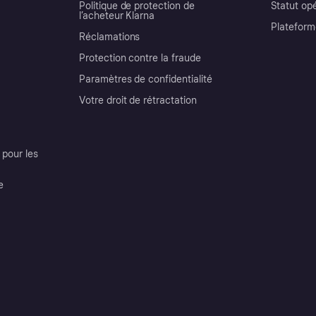
Politique de protection de
Statut op
l’acheteur Klarna
Plateform
Réclamations
Protection contre la fraude
Paramètres de confidentialité
Votre droit de rétractation
pour les
e