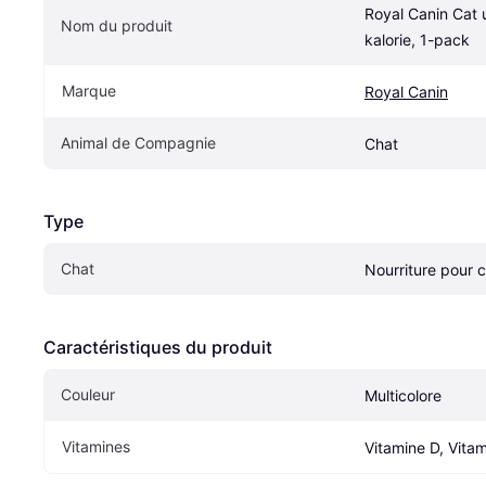
Royal Canin Cat u
Nom du produit
kalorie, 1-pack
Marque
Royal Canin
Animal de Compagnie
Chat
Type
Chat
Nourriture pour 
Caractéristiques du produit
Couleur
Multicolore
Vitamines
Vitamine D, Vita