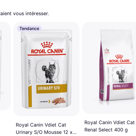
aient vous intéresser.
Tendance
Royal Canin Vdiet Cat
Royal Canin Vdiet Cat
Renal Select 400 g
Urinary S/O Mousse 12 x