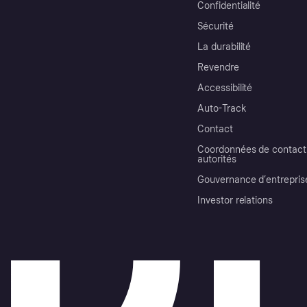
Confidentialité
Sécurité
La durabilité
Revendre
Accessibilité
Auto-Track
Contact
Coordonnées de contact 
autorités
Gouvernance d’entrepris
Investor relations