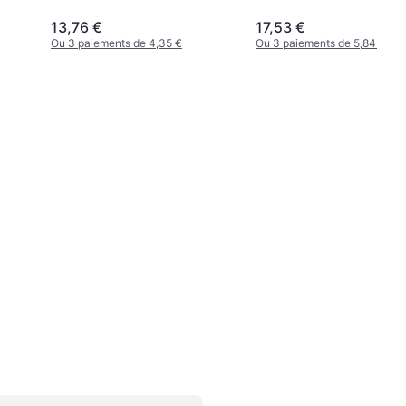
13,76 €
17,53 €
Ou 3 paiements de 4,35 €
Ou 3 paiements de 5,84 €