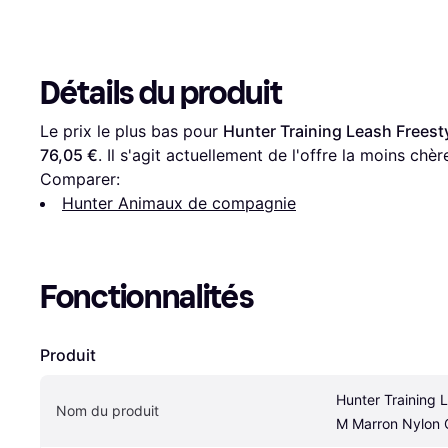
Détails du produit
Le prix le plus bas pour 
Hunter Training Leash Freest
76,05 €
. Il s'agit actuellement de l'offre la moins chèr
Comparer:
Hunter Animaux de compagnie
Fonctionnalités
Produit
Hunter Training L
Nom du produit
M Marron Nylon 