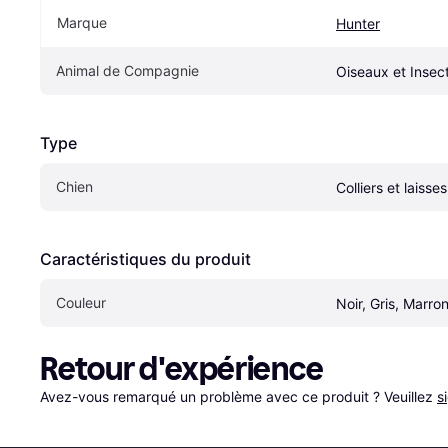
Marque
Hunter
Animal de Compagnie
Oiseaux et Insec
Type
Chien
Colliers et laisse
Caractéristiques du produit
Couleur
Noir, Gris, Marro
Retour d'expérience
Avez-vous remarqué un problème avec ce produit ? Veuillez 
s