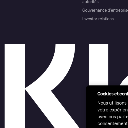
autorités
Gouvernance d’entrepris
Investor relations
Cookies et conf
Nous utilisons
votre expérien
avec nos parte
consentement 