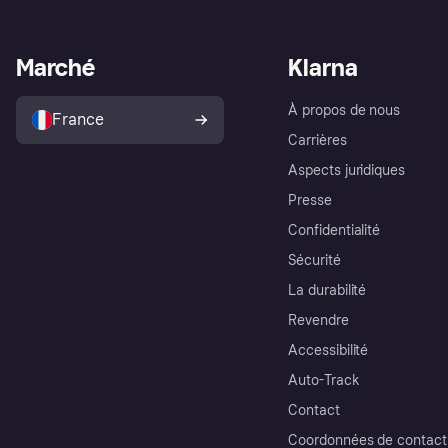
Marché
Klarna
À propos de nous
France
Carrières
Aspects juridiques
Presse
Confidentialité
Sécurité
La durabilité
Revendre
Accessibilité
Auto-Track
Contact
Coordonnées de contact 