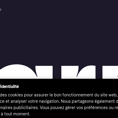
e
identialité
 des cookies pour assurer le bon fonctionnement du site web,
ce et analyser votre navigation. Nous partageons également
naires publicitaires. Vous pouvez gérer vos préférences ou re
à tout moment.