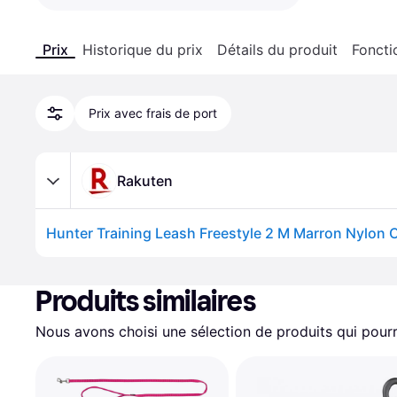
Prix
Historique du prix
Détails du produit
Foncti
Prix avec frais de port
Rakuten
Produits similaires
Nous avons choisi une sélection de produits qui pourr