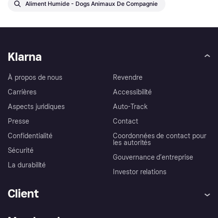
Aliment Humide - Dogs Animaux De Compagnie
Klarna
À propos de nous
Revendre
Carrières
Accessibilité
Aspects juridiques
Auto-Track
Presse
Contact
Confidentialité
Coordonnées de contact pour
les autorités
Sécurité
Gouvernance d’entreprise
La durabilité
Investor relations
Client
Aide
Réclamations