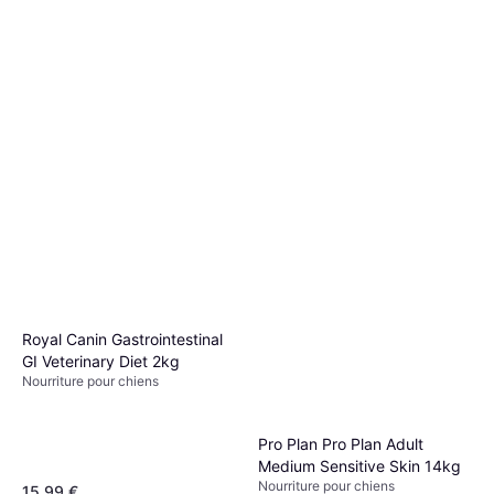
Royal Canin Gastrointestinal
GI Veterinary Diet 2kg
Nourriture pour chiens
Pro Plan Pro Plan Adult
Medium Sensitive Skin 14kg
Nourriture pour chiens
15,99 €