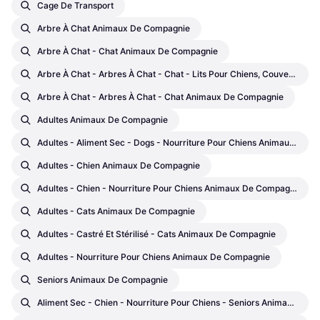
Cage De Transport
Arbre À Chat Animaux De Compagnie
Arbre À Chat - Chat Animaux De Compagnie
Arbre À Chat - Arbres À Chat - Chat - Lits Pour Chiens, Couvertures Pour Chiens Et Tapis Rafraîchissants Animaux De Compagnie
Arbre À Chat - Arbres À Chat - Chat Animaux De Compagnie
Adultes Animaux De Compagnie
Adultes - Aliment Sec - Dogs - Nourriture Pour Chiens Animaux De Compagnie
Adultes - Chien Animaux De Compagnie
Adultes - Chien - Nourriture Pour Chiens Animaux De Compagnie
Adultes - Cats Animaux De Compagnie
Adultes - Castré Et Stérilisé - Cats Animaux De Compagnie
Adultes - Nourriture Pour Chiens Animaux De Compagnie
Seniors Animaux De Compagnie
Aliment Sec - Chien - Nourriture Pour Chiens - Seniors Animaux De Compagnie