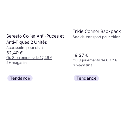
Trixie Connor Backpack
Seresto Collier Anti-Puces et
Sac de transport pour chien
Anti-Tiques 2 Unités
Accessoire pour chat
52,40 €
19,27 €
Ou 3 paiements de 17,46 €
Ou 3 paiements de 6,42 €
9+ magasins
8 magasins
Tendance
Tendance