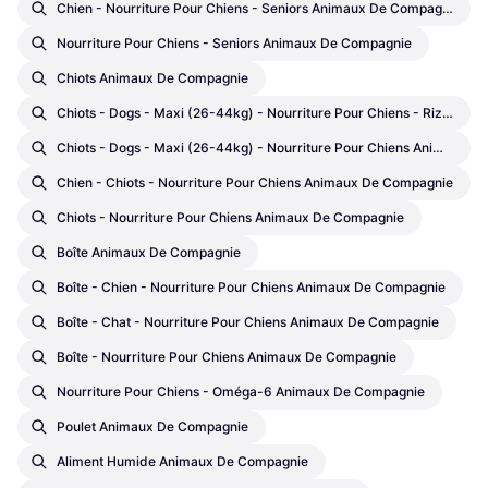
Chien - Nourriture Pour Chiens - Seniors Animaux De Compagnie
Nourriture Pour Chiens - Seniors Animaux De Compagnie
Chiots Animaux De Compagnie
Chiots - Dogs - Maxi (26-44kg) - Nourriture Pour Chiens - Riz Animaux De Compagnie
Chiots - Dogs - Maxi (26-44kg) - Nourriture Pour Chiens Animaux De Compagnie
Chien - Chiots - Nourriture Pour Chiens Animaux De Compagnie
Chiots - Nourriture Pour Chiens Animaux De Compagnie
Boîte Animaux De Compagnie
Boîte - Chien - Nourriture Pour Chiens Animaux De Compagnie
Boîte - Chat - Nourriture Pour Chiens Animaux De Compagnie
Boîte - Nourriture Pour Chiens Animaux De Compagnie
Nourriture Pour Chiens - Oméga-6 Animaux De Compagnie
Poulet Animaux De Compagnie
Aliment Humide Animaux De Compagnie