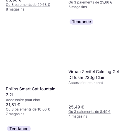
Ou 3 paiements de 25,66 €
Ou 3 paiements de 29,63 €
5 magasins
8 magasins
Tendance
Virbac Zenifel Calming Gel
Diffuser 230g Clair
Accessoire pour chat
Philips Smart Cat fountain
2.2L
Accessoire pour chat
31,81 €
25,49 €
Ou 3 paiements de 10,60 €
Ou 3 paiements de 8,49 €
7 magasins
4 magasins
Tendance