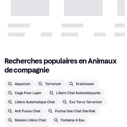
Recherches populaires en Animaux 
de compagnie
Aquarium
Terrarium
Kratzbaum
Cage Pour Lapin
Litiere Chat Autonettoyante
Litiere Automatique Chat
Exo Terra Terrarium
Anti Puces Chat
Purina One Chat Sterilisé
Maison Litière Chat
Fontaine A Eau