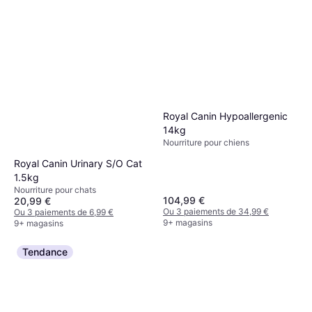
Royal Canin Hypoallergenic
14kg
Nourriture pour chiens
Royal Canin Urinary S/O Cat
1.5kg
Nourriture pour chats
104,99 €
20,99 €
Ou 3 paiements de 34,99 €
Ou 3 paiements de 6,99 €
9+ magasins
9+ magasins
Tendance