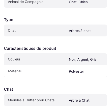
Animal de Compagnie
Chat, Chien
Type
Chat
Arbres à chat
Caractéristiques du produit
Couleur
Noir, Argent, Gris
Matériau
Polyester
Chat
Meubles à Griffer pour Chats
Arbre à Chat