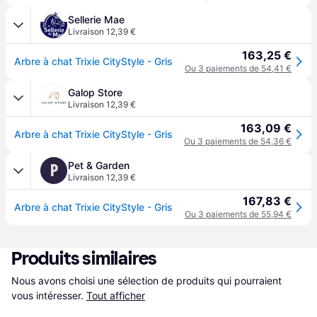
Sellerie Mae
Livraison 12,39 €
163,25 €
Arbre à chat Trixie CityStyle - Gris
Ou 3 paiements de 54,41 €
Galop Store
Livraison 12,39 €
163,09 €
Arbre à chat Trixie CityStyle - Gris
Ou 3 paiements de 54,36 €
Pet & Garden
P
Livraison 12,39 €
167,83 €
Arbre à chat Trixie CityStyle - Gris
Ou 3 paiements de 55,94 €
Produits similaires
Nous avons choisi une sélection de produits qui pourraient 
vous intéresser.
Tout afficher