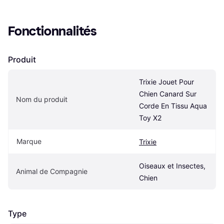
Fonctionnalités
Produit
Trixie Jouet Pour 
Chien Canard Sur 
Nom du produit
Corde En Tissu Aqua 
Toy X2
Marque
Trixie
Oiseaux et Insectes, 
Animal de Compagnie
Chien
Type