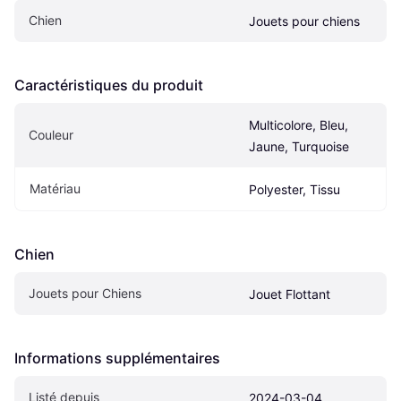
Chien
Jouets pour chiens
Caractéristiques du produit
Multicolore, Bleu, 
Couleur
Jaune, Turquoise
Matériau
Polyester, Tissu
Chien
Jouets pour Chiens
Jouet Flottant
Informations supplémentaires
Listé depuis
2024-03-04