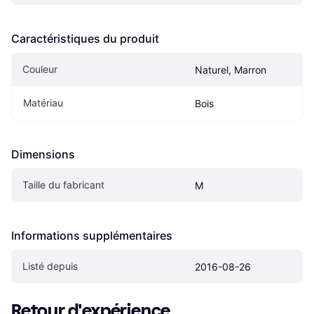
Caractéristiques du produit
Couleur
Naturel, Marron
Matériau
Bois
Dimensions
Taille du fabricant
M
Informations supplémentaires
Listé depuis
2016-08-26
Retour d'expérience