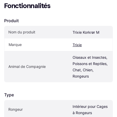
Fonctionnalités
Produit
Nom du produit
Trixie Korkrør M
Marque
Trixie
Oiseaux et Insectes, 
Poissons et Reptiles, 
Animal de Compagnie
Chat, Chien, 
Rongeurs
Type
Intérieur pour Cages 
Rongeur
à Rongeurs