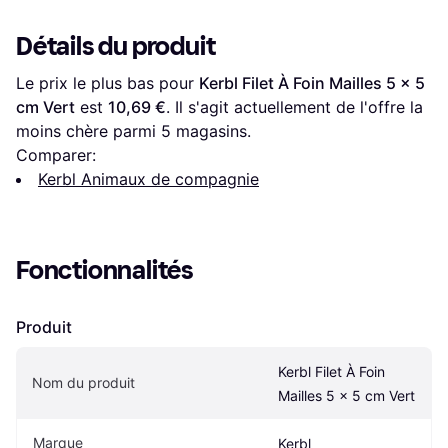
Détails du produit
Le prix le plus bas pour 
Kerbl Filet À Foin Mailles 5 x 5 
cm Vert
 est 
10,69 €
. Il s'agit actuellement de l'offre la 
moins chère parmi 
5
 magasins.
Comparer:
Kerbl Animaux de compagnie
Fonctionnalités
Produit
Kerbl Filet À Foin 
Nom du produit
Mailles 5 x 5 cm Vert
Marque
Kerbl