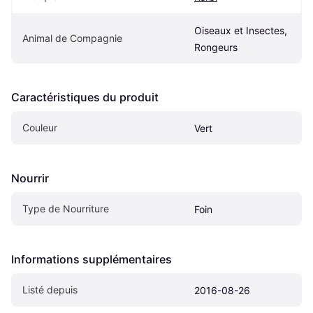
Oiseaux et Insectes, 
Animal de Compagnie
Rongeurs
Caractéristiques du produit
Couleur
Vert
Nourrir
Type de Nourriture
Foin
Informations supplémentaires
Listé depuis
2016-08-26