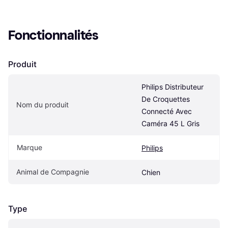
Fonctionnalités
Produit
Philips Distributeur 
De Croquettes 
Nom du produit
Connecté Avec 
Caméra 45 L Gris
Marque
Philips
Animal de Compagnie
Chien
Type