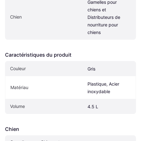
Gamelles pour 
chiens et 
Chien
Distributeurs de 
nourriture pour 
chiens
Caractéristiques du produit
Couleur
Gris
Plastique, Acier 
Matériau
inoxydable
Volume
4.5 L
Chien