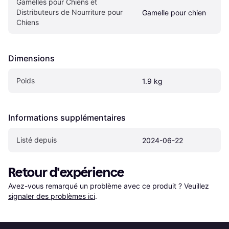
Gamelles pour Chiens et 
Distributeurs de Nourriture pour 
Gamelle pour chien
Chiens
Dimensions
Poids
1.9 kg
Informations supplémentaires
Listé depuis
2024-06-22
Retour d'expérience
Avez-vous remarqué un problème avec ce produit ? Veuillez 
signaler des problèmes ici
.