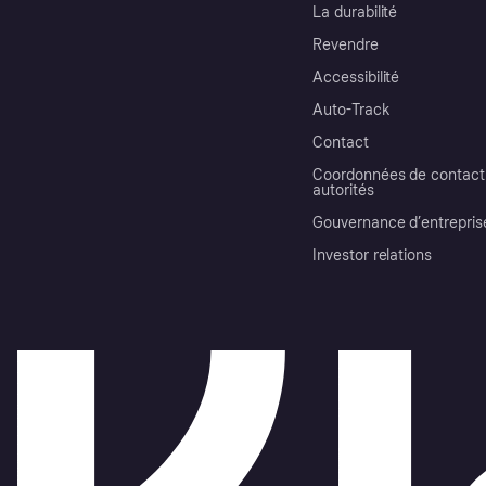
La durabilité
Revendre
Accessibilité
Auto-Track
Contact
Coordonnées de contact 
autorités
Gouvernance d’entrepris
Investor relations