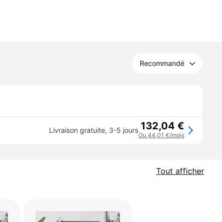
Recommandé
132,04 €
Livraison gratuite
,
3-5 jours
Ou 44,01 €/mois
Tout afficher