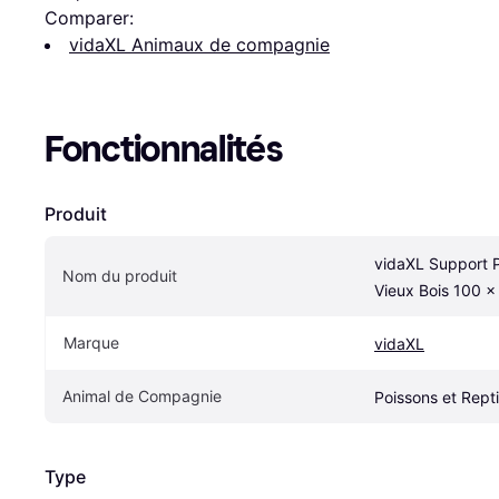
Comparer:
vidaXL Animaux de compagnie
Fonctionnalités
Produit
vidaXL Support P
Nom du produit
Vieux Bois 100 
Marque
vidaXL
Animal de Compagnie
Poissons et Repti
Type