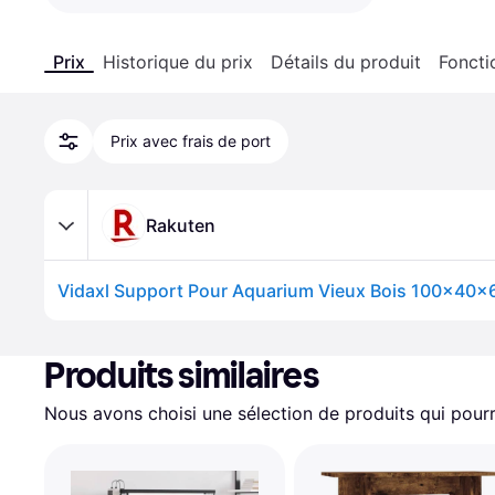
Prix
Historique du prix
Détails du produit
Foncti
Prix avec frais de port
Rakuten
Produits similaires
Nous avons choisi une sélection de produits qui pourr