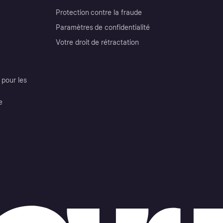
Protection contre la fraude
Paramètres de confidentialité
Votre droit de rétractation
pour les
e