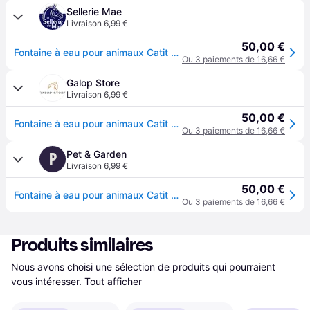
Sellerie Mae
Livraison 6,99 €
50,00 €
Fontaine à eau pour animaux Catit Pixi Combo Kit - Vert
Ou 3 paiements de 16,66 €
Galop Store
Livraison 6,99 €
50,00 €
Fontaine à eau pour animaux Catit Pixi Combo Kit - Vert
Ou 3 paiements de 16,66 €
Pet & Garden
P
Livraison 6,99 €
50,00 €
Fontaine à eau pour animaux Catit Pixi Combo Kit - Vert
Ou 3 paiements de 16,66 €
Produits similaires
Nous avons choisi une sélection de produits qui pourraient 
vous intéresser.
Tout afficher