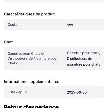
Caractéristiques du produit
Couleur
Vert
Chat
Gamelles pour chats, 
Gamelles pour Chats et 
Distributeurs de Nourriture pour 
Distributeurs de 
Chats
nourriture pour chats
Informations supplémentaires
Listé depuis
2025-06-30
Retour d'expérience