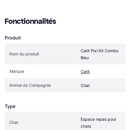
Fonctionnalités
Produit
Catit Pixi Kit Combo 
Nom du produit
Bleu
Marque
Catit
Animal de Compagnie
Chat
Type
Espace repas pour 
Chat
chats