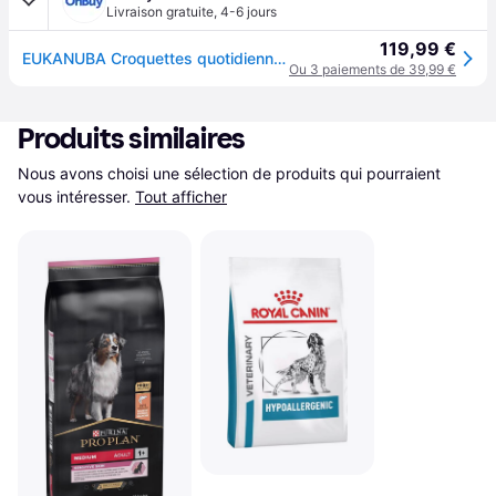
Livraison gratuite
,
4-6 jours
119,99 €
EUKANUBA Croquettes quotidiennes pour chiens à digestion sensible 12 kg
Ou 3 paiements de 39,99 €
Produits similaires
Nous avons choisi une sélection de produits qui pourraient 
vous intéresser.
Tout afficher