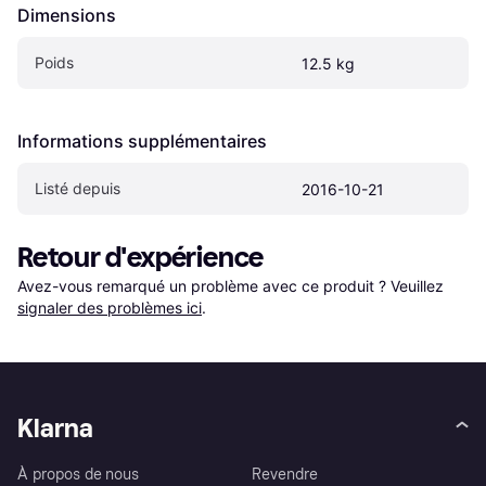
Dimensions
Poids
12.5 kg
Informations supplémentaires
Listé depuis
2016-10-21
Retour d'expérience
Avez-vous remarqué un problème avec ce produit ? Veuillez 
signaler des problèmes ici
.
Klarna
À propos de nous
Revendre