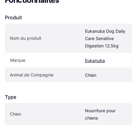
Fonctionnalités
Produit
Eukanuba Dog Daily 
Nom du produit
Care Sensitive 
Digestion 12.5kg
Marque
Eukanuba
Animal de Compagnie
Chien
Type
Nourriture pour 
Chien
chiens