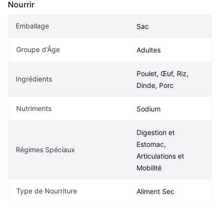
Nourrir
Emballage
Sac
Groupe d'Âge
Adultes
Poulet, Œuf, Riz, 
Ingrédients
Dinde, Porc
Nutriments
Sodium
Digestion et 
Estomac, 
Régimes Spéciaux
Articulations et 
Mobilité
Type de Nourriture
Aliment Sec