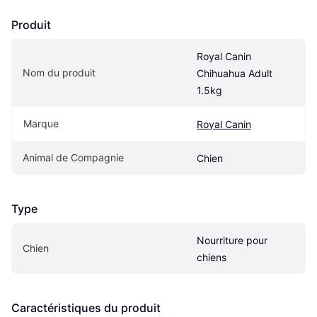
Produit
Royal Canin 
Nom du produit
Chihuahua Adult 
1.5kg
Marque
Royal Canin
Animal de Compagnie
Chien
Type
Nourriture pour 
Chien
chiens
Caractéristiques du produit