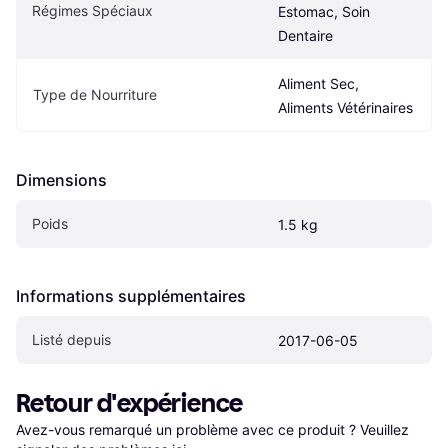
Régimes Spéciaux
Estomac, Soin 
Dentaire
Aliment Sec, 
Type de Nourriture
Aliments Vétérinaires
Dimensions
Poids
1.5 kg
Informations supplémentaires
Listé depuis
2017-06-05
Retour d'expérience
Avez-vous remarqué un problème avec ce produit ? Veuillez 