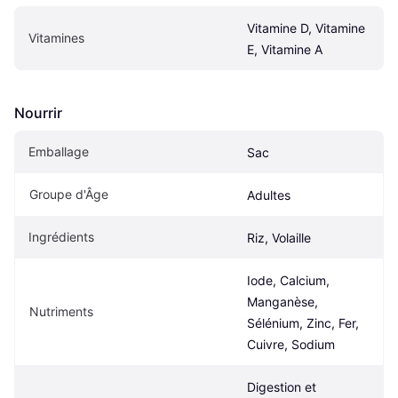
Vitamine D, Vitamine 
Vitamines
E, Vitamine A
Nourrir
Emballage
Sac
Groupe d'Âge
Adultes
Ingrédients
Riz, Volaille
Iode, Calcium, 
Manganèse, 
Nutriments
Sélénium, Zinc, Fer, 
Cuivre, Sodium
Digestion et 