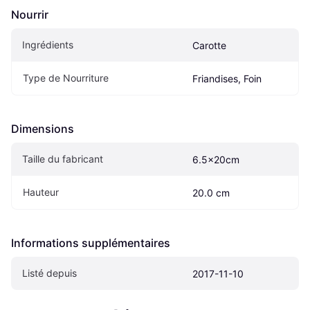
Nourrir
Ingrédients
Carotte
Type de Nourriture
Friandises, Foin
Dimensions
Taille du fabricant
6.5x20cm
Hauteur
20.0 cm
Informations supplémentaires
Listé depuis
2017-11-10