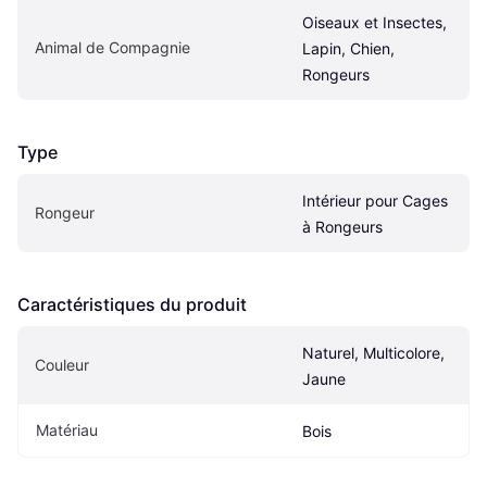
Oiseaux et Insectes, 
Animal de Compagnie
Lapin, Chien, 
Rongeurs
Type
Intérieur pour Cages 
Rongeur
à Rongeurs
Caractéristiques du produit
Naturel, Multicolore, 
Couleur
Jaune
Matériau
Bois