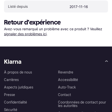
Listé depuis
2017-11-16
Retour d'expérience
Avez-vous remarqué un problème avec ce produit ? Veuillez 
signaler des problèmes ici
.
Klarna
À propos de nous
Revendre
Carrières
Accessibilité
Aspects juridiques
Auto-Track
Presse
Contact
Confidentialité
Coordonnées de contact pour
les autorités
Sécurité