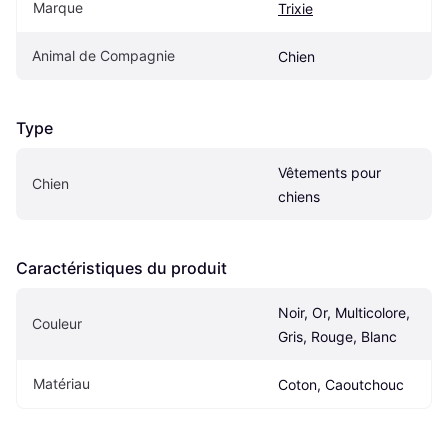
Marque
Trixie
Animal de Compagnie
Chien
Type
Vêtements pour 
Chien
chiens
Caractéristiques du produit
Noir, Or, Multicolore, 
Couleur
Gris, Rouge, Blanc
Matériau
Coton, Caoutchouc