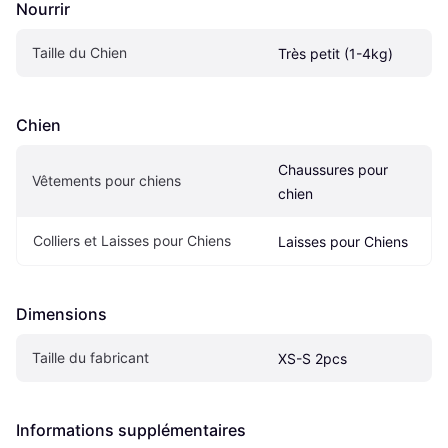
Nourrir
Taille du Chien
Très petit (1-4kg)
Chien
Chaussures pour 
Vêtements pour chiens
chien
Colliers et Laisses pour Chiens
Laisses pour Chiens
Dimensions
Taille du fabricant
XS-S 2pcs
Informations supplémentaires