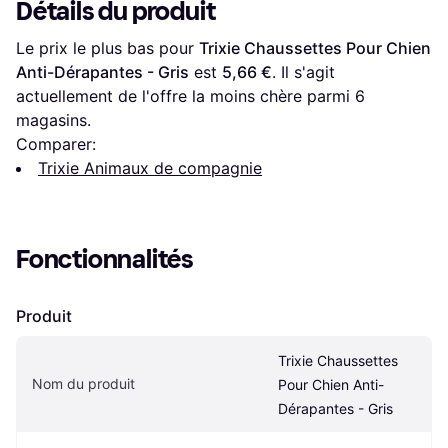
Détails du produit
Le prix le plus bas pour 
Trixie Chaussettes Pour Chien 
Anti-Dérapantes - Gris
 est 
5,66 €
. Il s'agit 
actuellement de l'offre la moins chère parmi 
6
magasins.
Comparer:
Trixie Animaux de compagnie
Fonctionnalités
Produit
Trixie Chaussettes 
Nom du produit
Pour Chien Anti-
Dérapantes - Gris