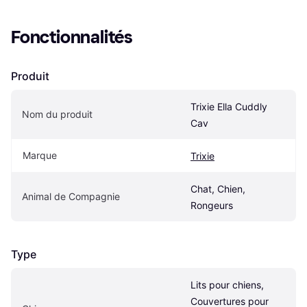
Fonctionnalités
Produit
Trixie Ella Cuddly 
Nom du produit
Cav
Marque
Trixie
Chat, Chien, 
Animal de Compagnie
Rongeurs
Type
Lits pour chiens, 
Couvertures pour 