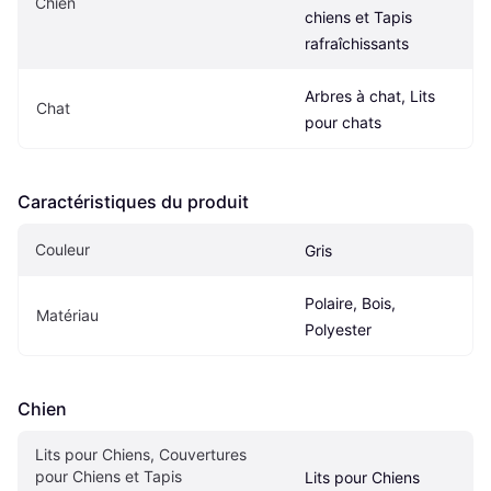
Chien
chiens et Tapis 
rafraîchissants
Arbres à chat, Lits 
Chat
pour chats
Caractéristiques du produit
Couleur
Gris
Polaire, Bois, 
Matériau
Polyester
Chien
Lits pour Chiens, Couvertures 
pour Chiens et Tapis 
Lits pour Chiens