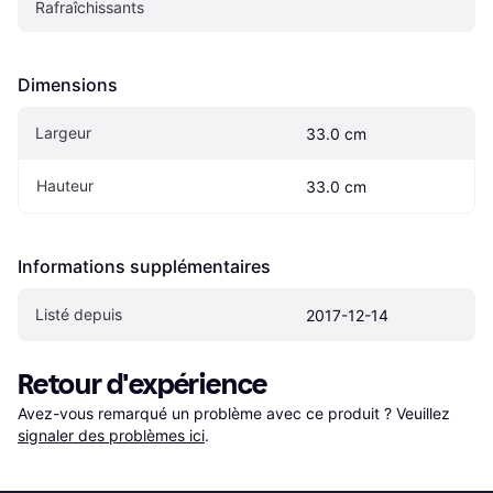
Rafraîchissants
Dimensions
Largeur
33.0 cm
Hauteur
33.0 cm
Informations supplémentaires
Listé depuis
2017-12-14
Retour d'expérience
Avez-vous remarqué un problème avec ce produit ? Veuillez 
signaler des problèmes ici
.