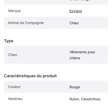
Marque
Ezydog
Animal de Compagnie
Chien
Type
Vêtements pour 
Chien
chiens
Caractéristiques du produit
Couleur
Rouge
Matériau
Nylon, Caoutchouc