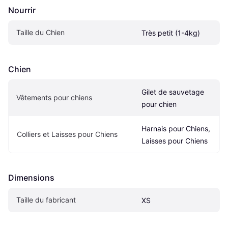
Nourrir
Taille du Chien
Très petit (1-4kg)
Chien
Gilet de sauvetage 
Vêtements pour chiens
pour chien
Harnais pour Chiens, 
Colliers et Laisses pour Chiens
Laisses pour Chiens
Dimensions
Taille du fabricant
XS