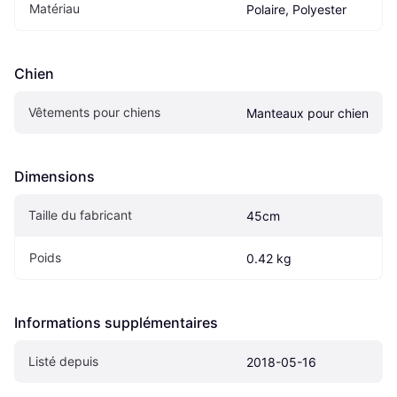
Matériau
Polaire, Polyester
Chien
Vêtements pour chiens
Manteaux pour chien
Dimensions
Taille du fabricant
45cm
Poids
0.42 kg
Informations supplémentaires
Listé depuis
2018-05-16