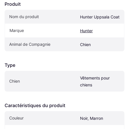
Produit
Nom du produit
Hunter Uppsala Coat
Marque
Hunter
Animal de Compagnie
Chien
Type
Vêtements pour 
Chien
chiens
Caractéristiques du produit
Couleur
Noir, Marron