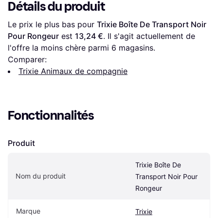
Détails du produit
Le prix le plus bas pour 
Trixie Boîte De Transport Noir 
Pour Rongeur
 est 
13,24 €
. Il s'agit actuellement de 
l'offre la moins chère parmi 
6
 magasins.
Comparer:
Trixie Animaux de compagnie
Fonctionnalités
Produit
Trixie Boîte De 
Nom du produit
Transport Noir Pour 
Rongeur
Marque
Trixie