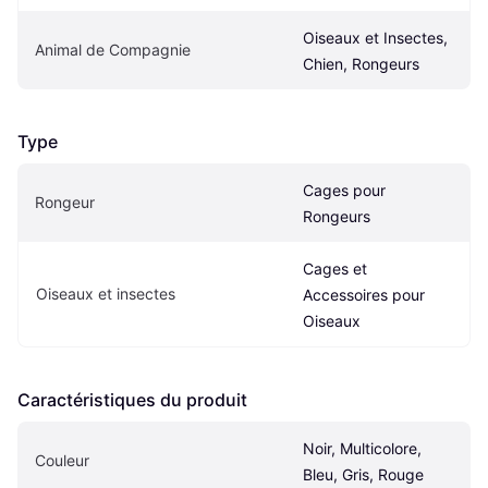
Oiseaux et Insectes, 
Animal de Compagnie
Chien, Rongeurs
Type
Cages pour 
Rongeur
Rongeurs
Cages et 
Oiseaux et insectes
Accessoires pour 
Oiseaux
Caractéristiques du produit
Noir, Multicolore, 
Couleur
Bleu, Gris, Rouge