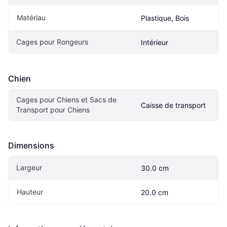
Matériau
Plastique, Bois
Cages pour Rongeurs
Intérieur
Chien
Cages pour Chiens et Sacs de 
Caisse de transport
Transport pour Chiens
Dimensions
Largeur
30.0 cm
Hauteur
20.0 cm