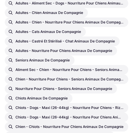
Adultes - Aliment Sec - Dogs - Nourriture Pour Chiens Animaux De Compagnie
Adultes - Chien Animaux De Compagnie
Adultes - Chien - Nourriture Pour Chiens Animaux De Compagnie
Adultes - Cats Animaux De Compagnie
Adultes - Castré Et Stérilisé - Chat Animaux De Compagnie
Adultes - Nourriture Pour Chiens Animaux De Compagnie
Seniors Animaux De Compagnie
Aliment Sec - Chien - Nourriture Pour Chiens - Seniors Animaux De Compagnie
Chien - Nourriture Pour Chiens - Seniors Animaux De Compagnie
Nourriture Pour Chiens - Seniors Animaux De Compagnie
Chiots Animaux De Compagnie
Chiots - Dogs - Maxi (26-44kg) - Nourriture Pour Chiens - Riz Animaux De Compagnie
Chiots - Dogs - Maxi (26-44kg) - Nourriture Pour Chiens Animaux De Compagnie
Chien - Chiots - Nourriture Pour Chiens Animaux De Compagnie