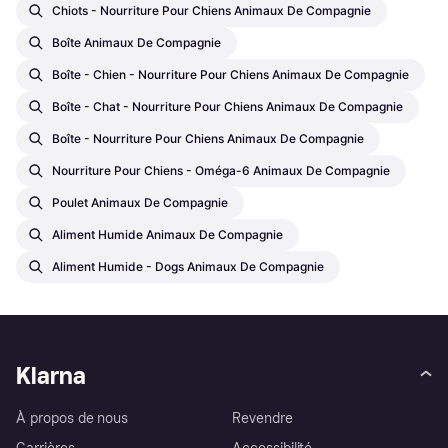
Chiots - Nourriture Pour Chiens Animaux De Compagnie
Boîte Animaux De Compagnie
Boîte - Chien - Nourriture Pour Chiens Animaux De Compagnie
Boîte - Chat - Nourriture Pour Chiens Animaux De Compagnie
Boîte - Nourriture Pour Chiens Animaux De Compagnie
Nourriture Pour Chiens - Oméga-6 Animaux De Compagnie
Poulet Animaux De Compagnie
Aliment Humide Animaux De Compagnie
Aliment Humide - Dogs Animaux De Compagnie
Klarna
À propos de nous
Revendre