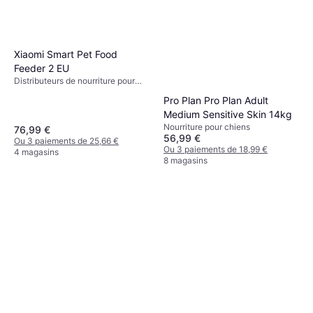
Xiaomi Smart Pet Food
Feeder 2 EU
Distributeurs de nourriture pour
chien
Pro Plan Pro Plan Adult
Medium Sensitive Skin 14kg
Nourriture pour chiens
76,99 €
56,99 €
Ou 3 paiements de 25,66 €
Ou 3 paiements de 18,99 €
4 magasins
8 magasins