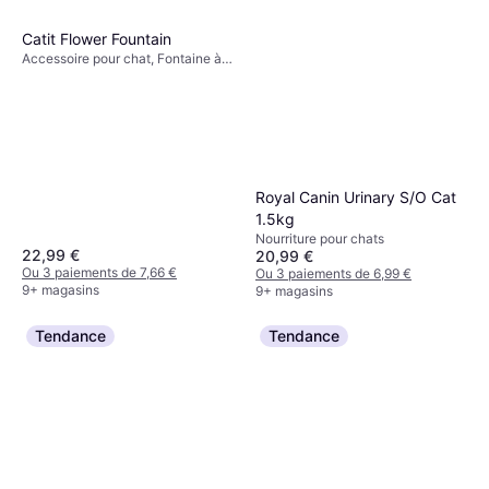
Catit Flower Fountain
Accessoire pour chat, Fontaine à
eau
Royal Canin Urinary S/O Cat
1.5kg
Nourriture pour chats
22,99 €
20,99 €
Ou 3 paiements de 7,66 €
Ou 3 paiements de 6,99 €
9+ magasins
9+ magasins
Tendance
Tendance