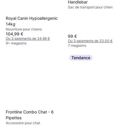
Handlebar
Sac de transport pour chien
Royal Canin Hypoallergenic
14kg
Nourriture pour chiens
104,99 €
99 €
Ou 3 paiements de 34,99 €
Ou 3 paiements de 33,00 €
9+ magasins
7 magasins
Tendance
Frontline Combo Chat - 6
Pipettes
Accessoire pour chat