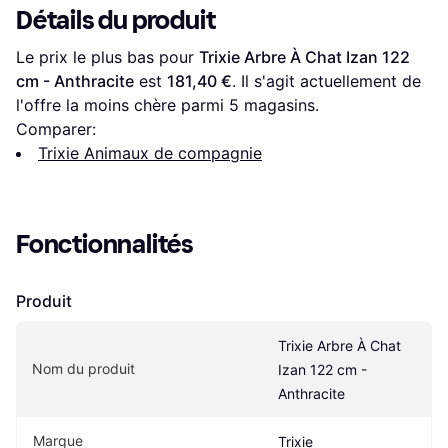
Détails du produit
Le prix le plus bas pour 
Trixie Arbre À Chat Izan 122 
cm - Anthracite
 est 
181,40 €
. Il s'agit actuellement de 
l'offre la moins chère parmi 
5
 magasins.
Comparer:
Trixie Animaux de compagnie
Fonctionnalités
Produit
Trixie Arbre À Chat 
Nom du produit
Izan 122 cm - 
Anthracite
Marque
Trixie