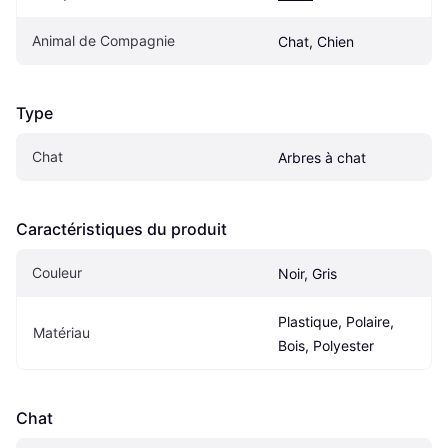
Animal de Compagnie
Chat, Chien
Type
Chat
Arbres à chat
Caractéristiques du produit
Couleur
Noir, Gris
Plastique, Polaire, 
Matériau
Bois, Polyester
Chat