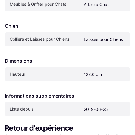
Meubles à Griffer pour Chats
Arbre à Chat
Chien
Colliers et Laisses pour Chiens
Laisses pour Chiens
Dimensions
Hauteur
122.0 cm
Informations supplémentaires
Listé depuis
2019-06-25
Retour d'expérience