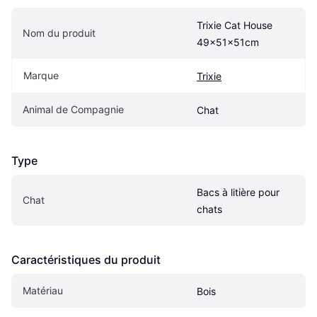
Trixie Cat House 
Nom du produit
49x51x51cm
Marque
Trixie
Animal de Compagnie
Chat
Type
Bacs à litière pour 
Chat
chats
Caractéristiques du produit
Matériau
Bois