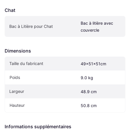
Chat
Bac à litière avec 
Bac à Litière pour Chat
couvercle
Dimensions
Taille du fabricant
49x51x51cm
Poids
9.0 kg
Largeur
48.9 cm
Hauteur
50.8 cm
Informations supplémentaires