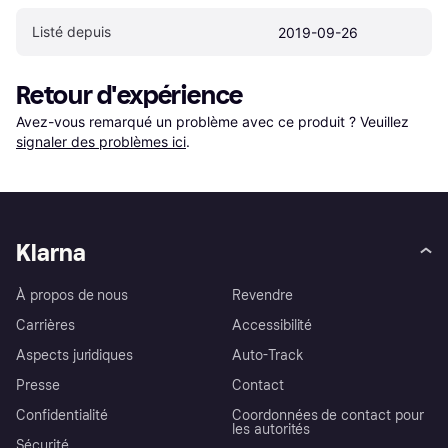
Listé depuis
2019-09-26
Retour d'expérience
Avez-vous remarqué un problème avec ce produit ? Veuillez 
signaler des problèmes ici
.
Klarna
À propos de nous
Revendre
Carrières
Accessibilité
Aspects juridiques
Auto-Track
Presse
Contact
Confidentialité
Coordonnées de contact pour
les autorités
Sécurité