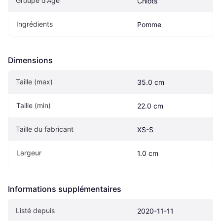
Groupe d'Âge
Chiots
Ingrédients
Pomme
Dimensions
Taille (max)
35.0 cm
Taille (min)
22.0 cm
Taille du fabricant
XS-S
Largeur
1.0 cm
Informations supplémentaires
Listé depuis
2020-11-11