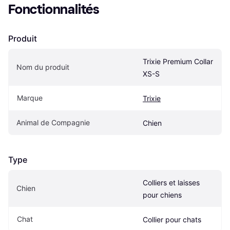
Fonctionnalités
Produit
Trixie Premium Collar 
Nom du produit
XS-S
Marque
Trixie
Animal de Compagnie
Chien
Type
Colliers et laisses 
Chien
pour chiens
Chat
Collier pour chats