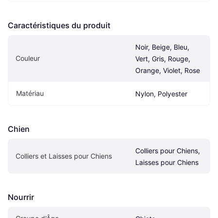
Caractéristiques du produit
Noir, Beige, Bleu, 
Couleur
Vert, Gris, Rouge, 
Orange, Violet, Rose
Matériau
Nylon, Polyester
Chien
Colliers pour Chiens, 
Colliers et Laisses pour Chiens
Laisses pour Chiens
Nourrir