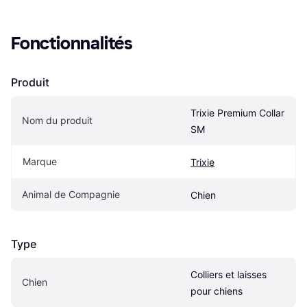
Fonctionnalités
Produit
Trixie Premium Collar 
Nom du produit
SM
Marque
Trixie
Animal de Compagnie
Chien
Type
Colliers et laisses 
Chien
pour chiens