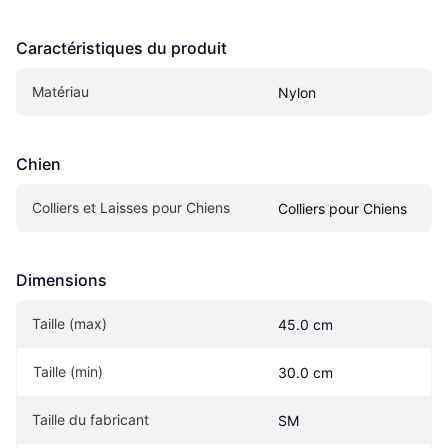
Caractéristiques du produit
Matériau
Nylon
Chien
Colliers et Laisses pour Chiens
Colliers pour Chiens
Dimensions
Taille (max)
45.0 cm
Taille (min)
30.0 cm
Taille du fabricant
SM