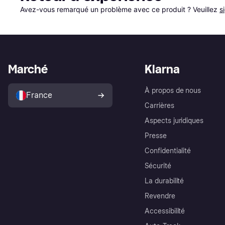
Avez-vous remarqué un problème avec ce produit ? Veuillez 
s
Marché
Klarna
À propos de nous
France
Carrières
Aspects juridiques
Presse
Confidentialité
Sécurité
La durabilité
Revendre
Accessibilité