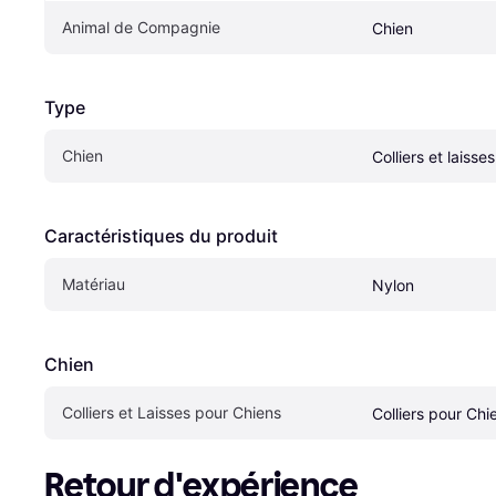
Animal de Compagnie
Chien
Type
Chien
Colliers et laisse
Caractéristiques du produit
Matériau
Nylon
Chien
Colliers et Laisses pour Chiens
Colliers pour Chi
Retour d'expérience