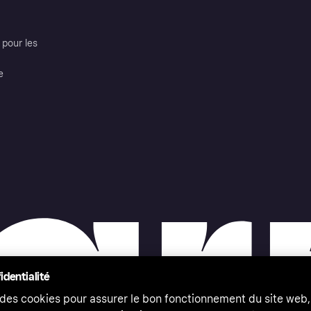
pour les
e
identialité
 des cookies pour assurer le bon fonctionnement du site web,