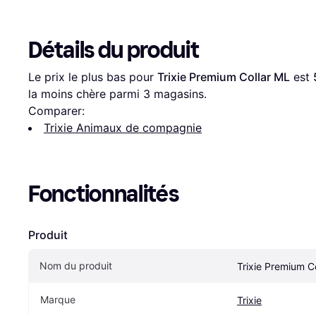
Détails du produit
Le prix le plus bas pour 
Trixie Premium Collar ML
 est 
la moins chère parmi 
3
 magasins.
Comparer:
Trixie Animaux de compagnie
Fonctionnalités
Produit
Nom du produit
Trixie Premium C
Marque
Trixie