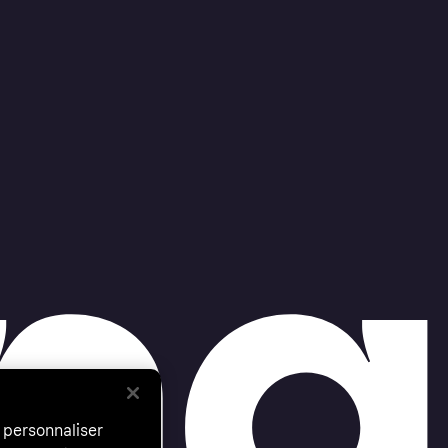
 personnaliser