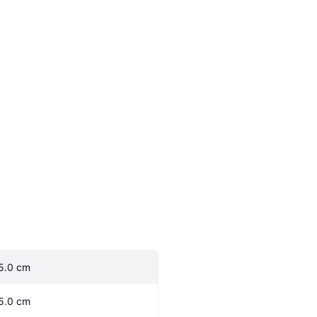
5.0 cm
5.0 cm