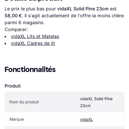
Le prix le plus bas pour 
vidaXL Solid Pine 23cm
 est 
58,00 €
. Il s'agit actuellement de l'offre la moins chère 
parmi 
6
 magasins.
Comparer:
vidaXL Lits et Matelas
vidaXL Cadres de lit
Fonctionnalités
Produit
vidaXL Solid Pine 
Nom du produit
23cm
Marque
vidaXL