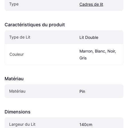
Type
Cadres de lit
Caractéristiques du produit
Type de Lit
Lit Double
Marron, Blanc, Noir, 
Couleur
Gris
Matériau
Matériau
Pin
Dimensions
Largeur du Lit
140cm