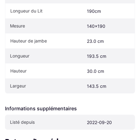
Longueur du Lit
190cm
Mesure
140x190
Hauteur de jambe
23.0 cm
Longueur
193.5 cm
Hauteur
30.0 cm
Largeur
143.5 cm
Informations supplémentaires
Listé depuis
2022-09-20