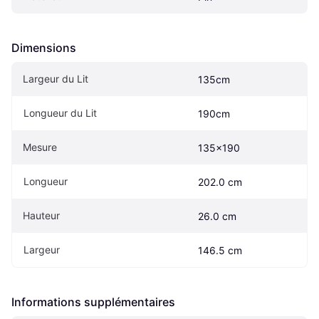
Dimensions
Largeur du Lit
135cm
Longueur du Lit
190cm
Mesure
135x190
Longueur
202.0 cm
Hauteur
26.0 cm
Largeur
146.5 cm
Informations supplémentaires