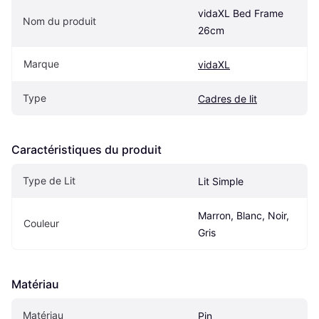
vidaXL Bed Frame 
Nom du produit
26cm
Marque
vidaXL
Type
Cadres de lit
Caractéristiques du produit
Type de Lit
Lit Simple
Marron, Blanc, Noir, 
Couleur
Gris
Matériau
Matériau
Pin