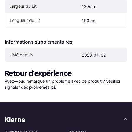
Largeur du Lit
120cm
Longueur du Lit
190cm
Informations supplémentaires
Listé depuis
2023-04-02
Retour d'expérience
Avez-vous remarqué un problème avec ce produit ? Veuillez 
signaler des problèmes ici
.
Klarna