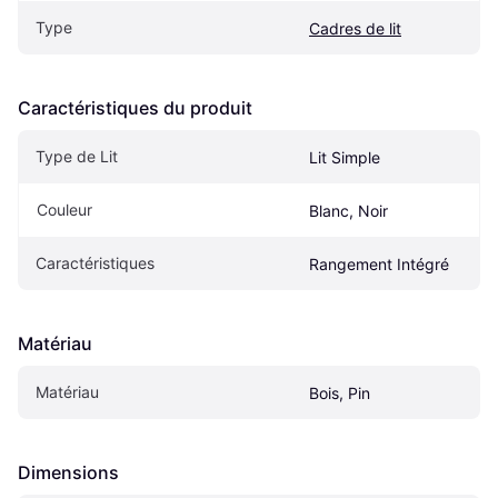
Type
Cadres de lit
Caractéristiques du produit
Type de Lit
Lit Simple
Couleur
Blanc, Noir
Caractéristiques
Rangement Intégré
Matériau
Matériau
Bois, Pin
Dimensions