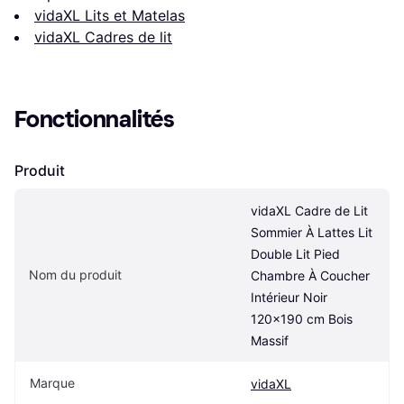
vidaXL Lits et Matelas
vidaXL Cadres de lit
Fonctionnalités
Produit
vidaXL Cadre de Lit 
Sommier À Lattes Lit 
Double Lit Pied 
Nom du produit
Chambre À Coucher 
Intérieur Noir 
120x190 cm Bois 
Massif
Marque
vidaXL