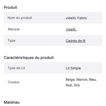
Produit
Nom du produit
vidaXL Fabric
Marque
vidaXL
Type
Cadres de lit
Caractéristiques du produit
Type de Lit
Lit Simple
Beige, Marron, Bleu, 
Couleur
Noir, Gris
Matériau