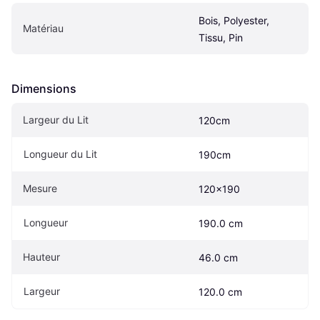
Bois, Polyester, 
Matériau
Tissu, Pin
Dimensions
Largeur du Lit
120cm
Longueur du Lit
190cm
Mesure
120x190
Longueur
190.0 cm
Hauteur
46.0 cm
Largeur
120.0 cm