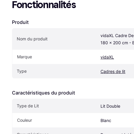
Fonctionnalités
Produit
vidaXL Cadre De L
Nom du produit
180 x 200 cm - 
Marque
vidaXL
Type
Cadres de lit
Caractéristiques du produit
Type de Lit
Lit Double
Couleur
Blanc