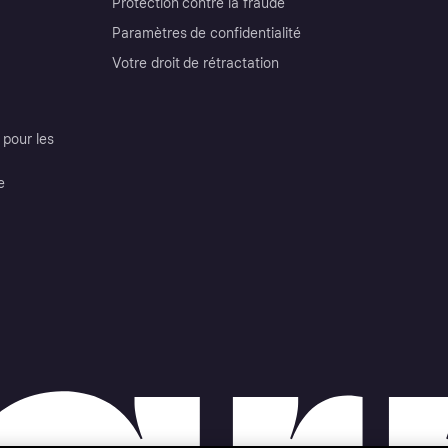
Protection contre la fraude
Paramètres de confidentialité
Votre droit de rétractation
pour les
e