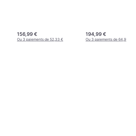
156,99 €
194,99 €
Ou 3 paiements de 52,33 €
Ou 3 paiements de 64,99 €