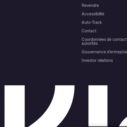
Revendre
Accessibilité
Auto-Track
Contact
Coordonnées de contact 
autorités
Gouvernance d’entrepris
Investor relations