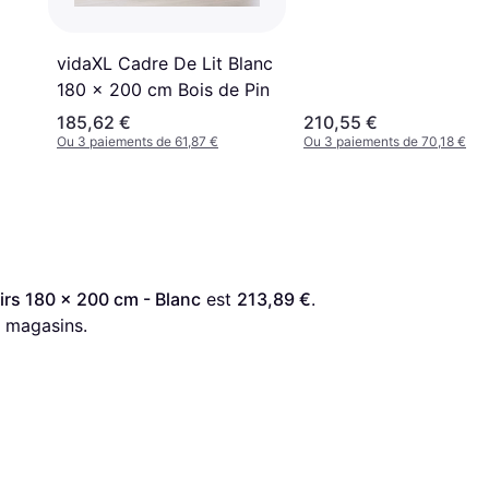
vidaXL Cadre De Lit Blanc
180 x 200 cm Bois de Pin
185,62 €
210,55 €
Ou 3 paiements de 61,87 €
Ou 3 paiements de 70,18 €
irs 180 x 200 cm - Blanc
 est 
213,89 €
. 
 magasins.