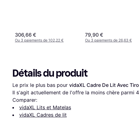
306,66 €
79,90 €
Ou 3 paiements de 102,22 €
Ou 3 paiements de 26,63 €
Détails du produit
Le prix le plus bas pour 
vidaXL Cadre De Lit Avec Tiro
Il s'agit actuellement de l'offre la moins chère parmi 
4
Comparer:
vidaXL Lits et Matelas
vidaXL Cadres de lit