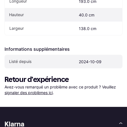
Longueur
193.0 cm
Hauteur
40.0 cm
Largeur
138.0 cm
Informations supplémentaires
Listé depuis
2024-10-09
Retour d'expérience
Avez-vous remarqué un problème avec ce produit ? Veuillez 
signaler des problèmes ici
.
Klarna