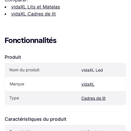
vidaXL Lits et Matelas
vidaXL Cadres de lit
Fonctionnalités
Produit
Nom du produit
vidaXL Led
Marque
vidaXL
Type
Cadres de lit
Caractéristiques du produit