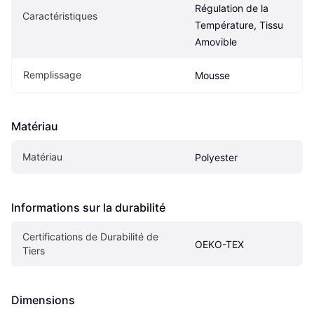
Régulation de la 
Caractéristiques
Température, Tissu 
Amovible
Remplissage
Mousse
Matériau
Matériau
Polyester
Informations sur la durabilité
Certifications de Durabilité de 
OEKO-TEX
Tiers
Dimensions