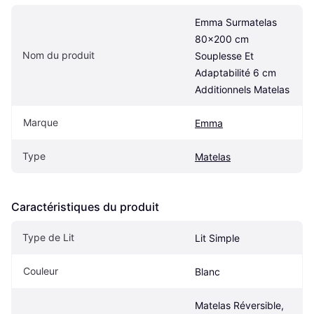
Emma Surmatelas 
80x200 cm 
Nom du produit
Souplesse Et 
Adaptabilité 6 cm 
Additionnels Matelas
Marque
Emma
Type
Matelas
Caractéristiques du produit
Type de Lit
Lit Simple
Couleur
Blanc
Matelas Réversible, 