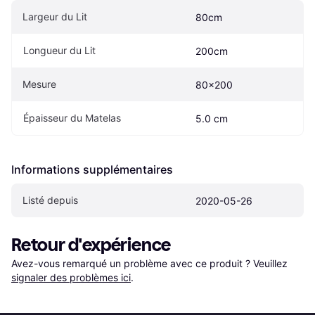
Largeur du Lit
80cm
Longueur du Lit
200cm
Mesure
80x200
Épaisseur du Matelas
5.0 cm
Informations supplémentaires
Listé depuis
2020-05-26
Retour d'expérience
Avez-vous remarqué un problème avec ce produit ? Veuillez 
signaler des problèmes ici
.