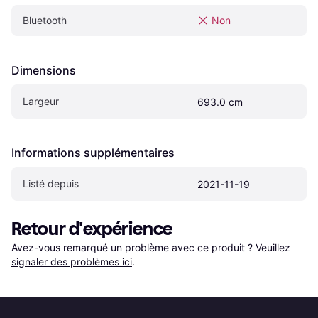
Bluetooth
Non
Dimensions
Largeur
693.0 cm
Informations supplémentaires
Listé depuis
2021-11-19
Retour d'expérience
Avez-vous remarqué un problème avec ce produit ? Veuillez 
signaler des problèmes ici
.