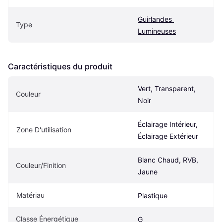
Guirlandes 
Type
Lumineuses
Caractéristiques du produit
Vert, Transparent, 
Couleur
Noir
Éclairage Intérieur, 
Zone D'utilisation
Éclairage Extérieur
Blanc Chaud, RVB, 
Couleur/Finition
Jaune
Matériau
Plastique
Classe Énergétique
G