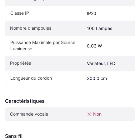
Classe IP
IP20
Nombre d'ampoules
100 Lampes
Puissance Maximale par Source 
0.03 W
Lumineuse
Propriétés
Variateur, LED
Longueur du cordon
300.0 cm
Caractéristiques
Commande vocale
Non
Sans fil