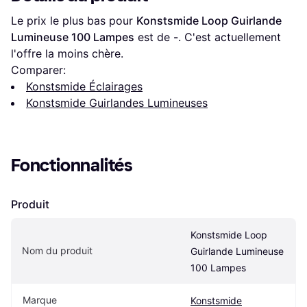
Le prix le plus bas pour 
Konstsmide Loop Guirlande 
Lumineuse 100 Lampes
 est de 
-
. C'est actuellement 
l'offre la moins chère.
Comparer:
Konstsmide Éclairages
Konstsmide Guirlandes Lumineuses
Fonctionnalités
Produit
Konstsmide Loop 
Nom du produit
Guirlande Lumineuse 
100 Lampes
Marque
Konstsmide