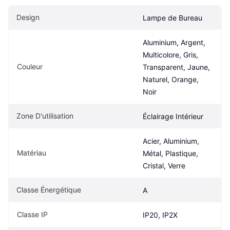
Design
Lampe de Bureau
Aluminium, Argent, 
Multicolore, Gris, 
Couleur
Transparent, Jaune, 
Naturel, Orange, 
Noir
Zone D'utilisation
Éclairage Intérieur
Acier, Aluminium, 
Matériau
Métal, Plastique, 
Cristal, Verre
Classe Énergétique
A
Classe IP
IP20, IP2X