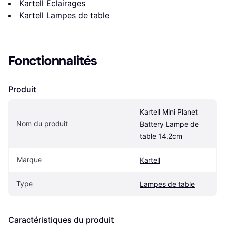
Kartell Éclairages
Kartell Lampes de table
Fonctionnalités
Produit
Kartell Mini Planet 
Nom du produit
Battery Lampe de 
table 14.2cm
Marque
Kartell
Type
Lampes de table
Caractéristiques du produit